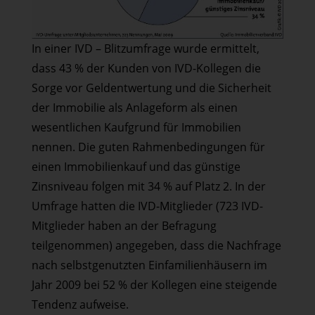
In einer IVD – Blitzumfrage wurde ermittelt,
dass 43 % der Kunden von IVD-Kollegen die
Sorge vor Geldentwertung und die Sicherheit
der Immobilie als Anlageform als einen
wesentlichen Kaufgrund für Immobilien
nennen. Die guten Rahmenbedingungen für
einen Immobilienkauf und das günstige
Zinsniveau folgen mit 34 % auf Platz 2. In der
Umfrage hatten die IVD-Mitglieder (723 IVD-
Mitglieder haben an der Befragung
teilgenommen) angegeben, dass die Nachfrage
nach selbstgenutzten Einfamilienhäusern im
Jahr 2009 bei 52 % der Kollegen eine steigende
Tendenz aufweise.