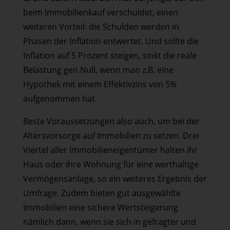
beim Immobilienkauf verschuldet, einen
weiteren Vorteil: die Schulden werden in
Phasen der Inflation entwertet. Und sollte die
Inflation auf 5 Prozent steigen, sinkt die reale
Belastung gen Null, wenn man z.B. eine
Hypothek mit einem Effektivzins von 5%
aufgenommen hat.
Beste Voraussetzungen also auch, um bei der
Altersvorsorge auf Immobilien zu setzen. Drei
Viertel aller Immobilieneigentümer halten Ihr
Haus oder Ihre Wohnung für eine werthaltige
Vermögensanlage, so ein weiteres Ergebnis der
Umfrage. Zudem bieten gut ausgewählte
Immobilien eine sichere Wertsteigerung
nämlich dann, wenn sie sich in gefragter und