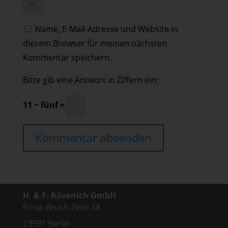
Name, E-Mail-Adresse und Website in
diesem Browser für meinen nächsten
Kommentar speichern.
Bitte gib eine Antwort in Ziffern ein:
11 − fünf =
H. & F. Rövenich GmbH
Ernst-Bruch-Zeile 38
13591 Berlin