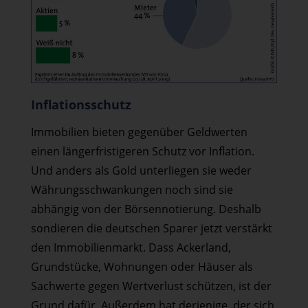
Inflationsschutz
Immobilien bieten gegenüber Geldwerten
einen längerfristigeren Schutz vor Inflation.
Und anders als Gold unterliegen sie weder
Währungsschwankungen noch sind sie
abhängig von der Börsennotierung. Deshalb
sondieren die deutschen Sparer jetzt verstärkt
den Immobilienmarkt. Dass Ackerland,
Grundstücke, Wohnungen oder Häuser als
Sachwerte gegen Wertverlust schützen, ist der
Grund dafür. Außerdem hat derjenige, der sich