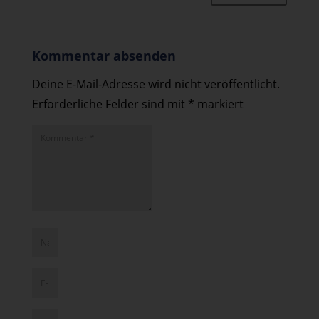
Kommentar absenden
Deine E-Mail-Adresse wird nicht veröffentlicht.
Erforderliche Felder sind mit
*
markiert