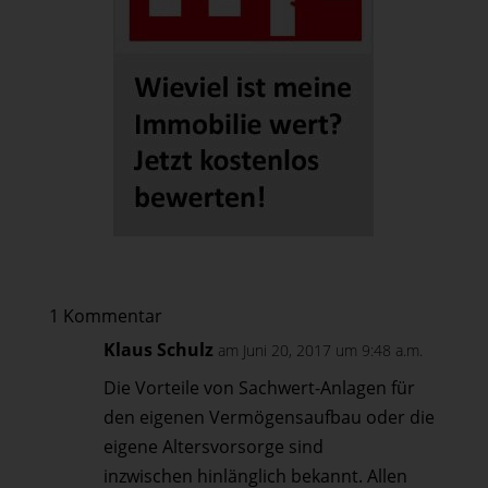
1 Kommentar
Klaus Schulz
am Juni 20, 2017 um 9:48 a.m.
Die Vorteile von Sachwert-Anlagen für
den eigenen Vermögensaufbau oder die
eigene Altersvorsorge sind
inzwischen hinlänglich bekannt. Allen