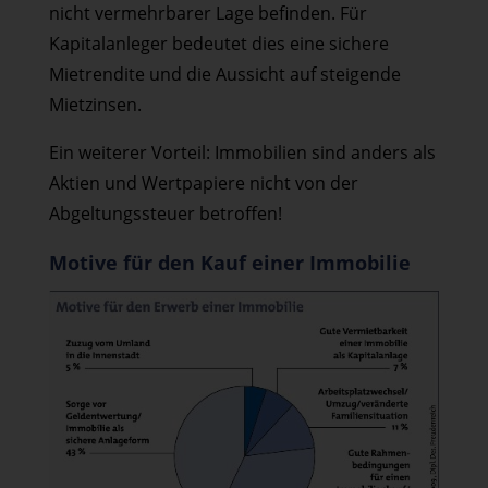
nicht vermehrbarer Lage befinden. Für
Kapitalanleger bedeutet dies eine sichere
Mietrendite und die Aussicht auf steigende
Mietzinsen.
Ein weiterer Vorteil: Immobilien sind anders als
Aktien und Wertpapiere nicht von der
Abgeltungssteuer betroffen!
Motive für den Kauf einer Immobilie