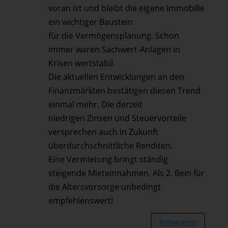
voran ist und bleibt die eigene Immobilie
ein wichtiger Baustein
für die Vermögensplanung. Schon
immer waren Sachwert-Anlagen in
Krisen wertstabil.
Die aktuellen Entwicklungen an den
Finanzmärkten bestätigen diesen Trend
einmal mehr. Die derzeit
niedrigen Zinsen und Steuervorteile
versprechen auch in Zukunft
überdurchschnittliche Renditen.
Eine Vermietung bringt ständig
steigende Mieteinnahmen. Als 2. Bein für
die Altersvorsorge unbedingt
empfehlenswert!
Antworten