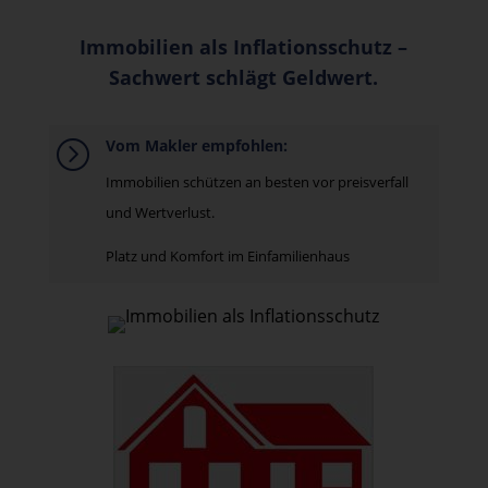
Immobilien als Inflationsschutz –
Sachwert schlägt Geldwert.
Vom Makler empfohlen:
=
Immobilien schützen an besten vor preisverfall
und Wertverlust.
Platz und Komfort im Einfamilienhaus