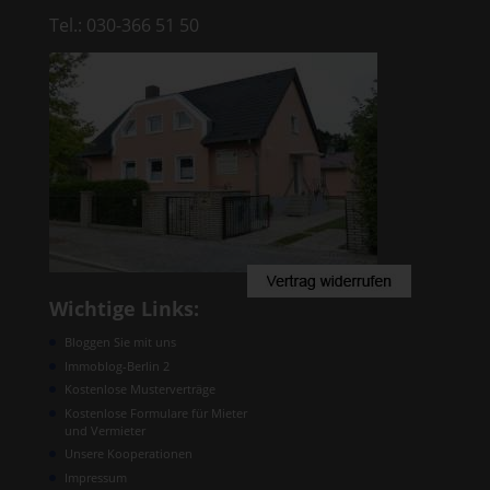
Tel.: 030-366 51 50
Wichtige Links:
Bloggen Sie mit uns
Immoblog-Berlin 2
Kostenlose Musterverträge
Kostenlose Formulare für Mieter
und Vermieter
Unsere Kooperationen
Impressum