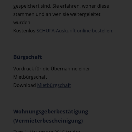
gespeichert sind. Sie erfahren, woher diese
stammen und an wen sie weitergeleitet
wurden.
Kostenlos
SCHUFA-Auskunft online bestellen
.
Bürgschaft
Vordruck für die Übernahme einer
Mietbürgschaft
Download
Mietbürgschaft
Wohnungsgeberbestätigung
(Vermieterbescheinigung)