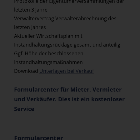
Protokolle der Eigentümerversammlungen der
letzten 3 Jahre
Verwaltervertrag Verwalterabrechnung des
letzten Jahres
Aktueller Wirtschaftsplan mit
Instandhaltungsrücklage gesamt und anteilig
Ggf. Höhe der beschlossenen
Instandhaltungsmaßnahmen
Download
Unterlagen bei Verkauf
Formularcenter für Mieter, Vermieter
und Verkäufer. Dies ist ein kostenloser
Service
Formularcenter