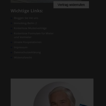
Wichtige Links:
Bloggen Sie mit uns
Immoblog-Berlin 2
Kostenlose Musterverträge
Kostenlose Formulare für Mieter
und Vermieter
Unsere Kooperationen
Impressum
Datenschutzerklärung
Widerrufsrecht