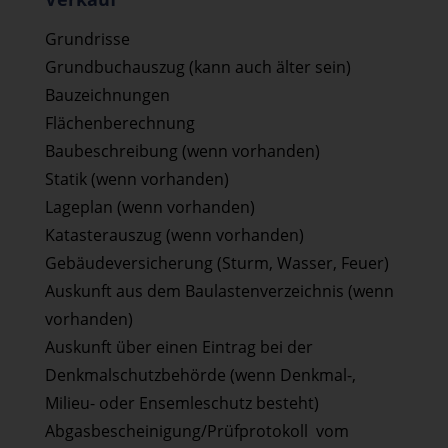
Grundrisse
Grundbuchauszug (kann auch älter sein)
Bauzeichnungen
Flächenberechnung
Baubeschreibung (wenn vorhanden)
Statik (wenn vorhanden)
Lageplan (wenn vorhanden)
Katasterauszug (wenn vorhanden)
Gebäudeversicherung (Sturm, Wasser, Feuer)
Auskunft aus dem Baulastenverzeichnis (wenn
vorhanden)
Auskunft über einen Eintrag bei der
Denkmalschutzbehörde (wenn Denkmal-,
Milieu- oder Ensemleschutz besteht)
Abgasbescheinigung/Prüfprotokoll vom