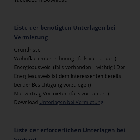
Liste der benötigten Unterlagen bei
Vermietung
Grundrisse
Wohnflächenberechnung (falls vorhanden)
Energieausweis (falls vorhanden – wichtig ! Der
Energieausweis ist dem Interessenten bereits
bei der Besichtigung vorzulegen)
Mietvertrag Vormieter (falls vorhanden)
Download
Unterlagen bei Vermietung
Liste der erforderlichen Unterlagen bei
Verkauf