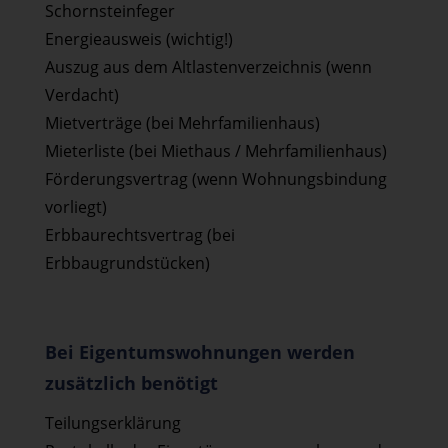
Schornsteinfeger
Energieausweis (wichtig!)
Auszug aus dem Altlastenverzeichnis (wenn
Verdacht)
Mietverträge (bei Mehrfamilienhaus)
Mieterliste (bei Miethaus / Mehrfamilienhaus)
Förderungsvertrag (wenn Wohnungsbindung
vorliegt)
Erbbaurechtsvertrag (bei
Erbbaugrundstücken)
Bei Eigentumswohnungen werden
zusätzlich benötigt
Teilungserklärung