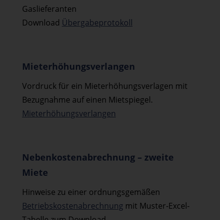
Gaslieferanten
Download
Übergabeprotokoll
Mieterhöhungsverlangen
Vordruck für ein Mieterhöhungsverlagen mit
Bezugnahme auf einen Mietspiegel.
Mieterhöhungsverlangen
Nebenkostenabrechnung – zweite
Miete
Hinweise zu einer ordnungsgemäßen
Betriebskostenabrechnung
mit Muster-Excel-
Tabelle zum Download