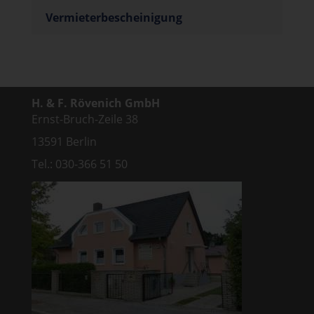
Vermieterbescheinigung
H. & F. Rövenich GmbH
Ernst-Bruch-Zeile 38
13591 Berlin
Tel.: 030-366 51 50