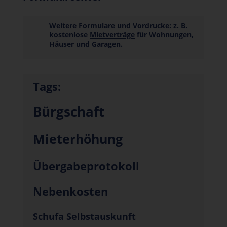
Weitere Formulare und Vordrucke: z. B.
kostenlose
Mietverträge
für Wohnungen,
Häuser und Garagen.
Tags:
Bürgschaft
Mieterhöhung
Übergabeprotokoll
Nebenkosten
Schufa Selbstauskunft