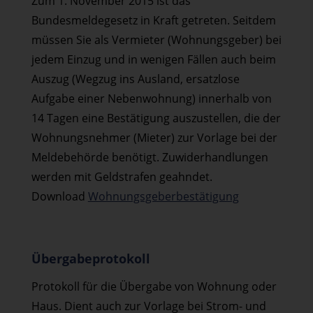
Zum 1. November 2015 ist das
Bundesmeldegesetz in Kraft getreten. Seitdem
müssen Sie als Vermieter (Wohnungsgeber) bei
jedem Einzug und in wenigen Fällen auch beim
Auszug (Wegzug ins Ausland, ersatzlose
Aufgabe einer Nebenwohnung) innerhalb von
14 Tagen eine Bestätigung auszustellen, die der
Wohnungsnehmer (Mieter) zur Vorlage bei der
Meldebehörde benötigt. Zuwiderhandlungen
werden mit Geldstrafen geahndet.
Download
Wohnungsgeberbestätigung
Übergabeprotokoll
Protokoll für die Übergabe von Wohnung oder
Haus. Dient auch zur Vorlage bei Strom- und